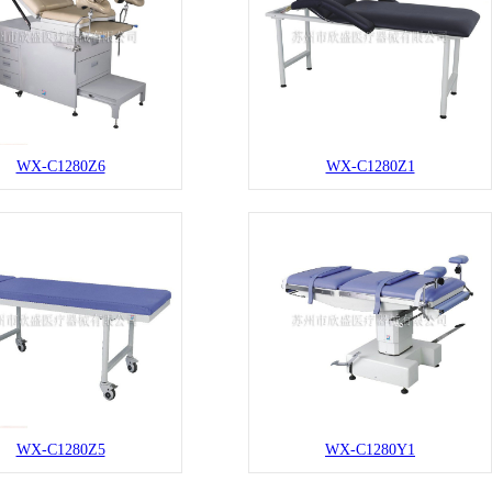
WX-C1280Z6
WX-C1280Z1
WX-C1280Z5
WX-C1280Y1