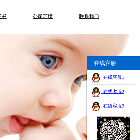
证书
公司环境
联系我们
在线客服
在线客服1
在线客服2
在线客服3