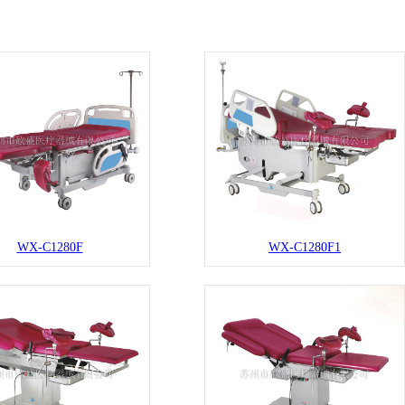
WX-C1280F
WX-C1280F1