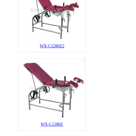
WX-C1280Z2
WX-C1280Z