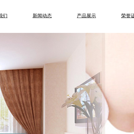
我们
新闻动态
产品展示
荣誉