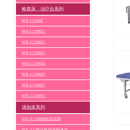
检查床、治疗台系列
WX-C1280Z
WX-C1280Z1
WX-C1280Z2
WX-C1280Z3
WX-C1280Z4
WX-C1280Z5
WX-C1280Z7
WX-C1280Y1
清创床系列
WX-Z1280清创沐浴床
WX-Z1280A电动清创沐浴...