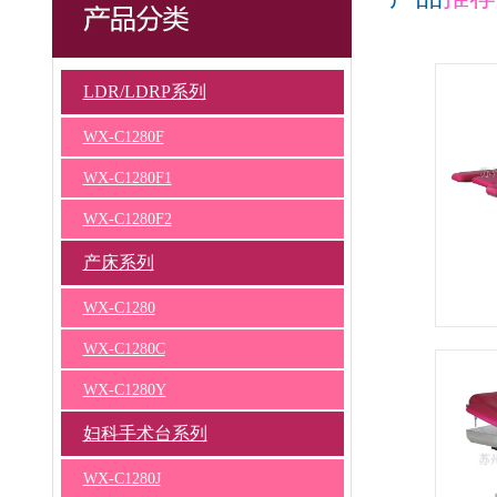
LDR/LDRP系列
WX-C1280F
WX-C1280F1
WX-C1280F2
产床系列
WX-C1280
WX-C1280C
WX-C1280Y
妇科手术台系列
WX-C1280J