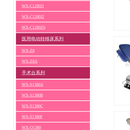
WX-C1280J1
WX-C1280J2
WX-C1280Z6
医用电动转移床系列
WX-Z8
WX-Z8A
手术台系列
WX-S1380A
WX-S1380B
WX-S1380C
WX-S1380F
WX-Q1380