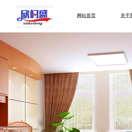
网站首页
关于